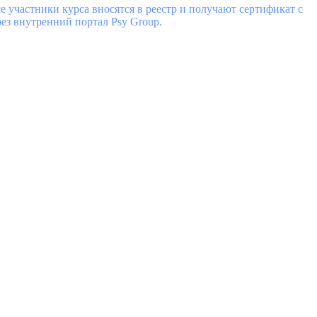
 участники курса вносятся в реестр и получают сертификат с
ез внутренний портал Psy Group.