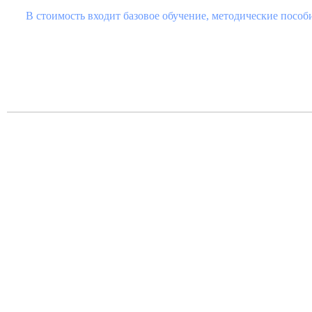
В стоимость входит базовое обучение, методические пособ