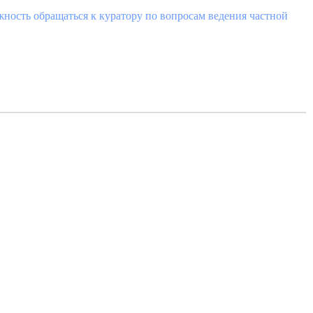
жность обращаться к куратору по вопросам ведения частной