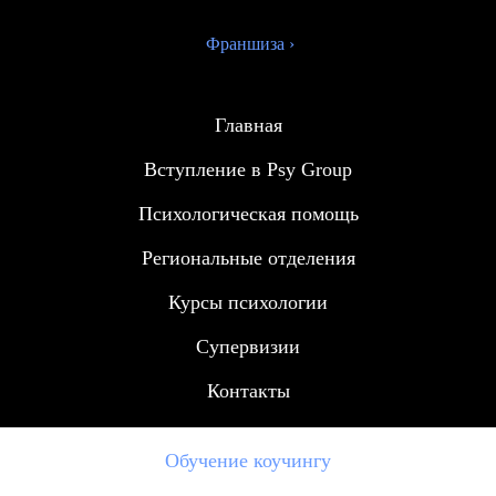
Франшиза ›
Главная
Вступление в Psy Group
Психологическая помощь
Региональные отделения
Курсы психологии
Супервизии
Контакты
Обучение коучингу