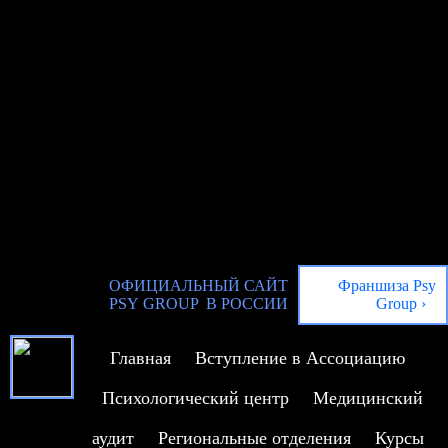
ОФИЦИАЛЬНЫЙ САЙТ
Франшиза Psy
PSY GROUP В РОССИИ
Group ›
Главная
Вступление в Ассоциацию
Психологический центр
Медицинский
аудит
Региональные отделения
Курсы